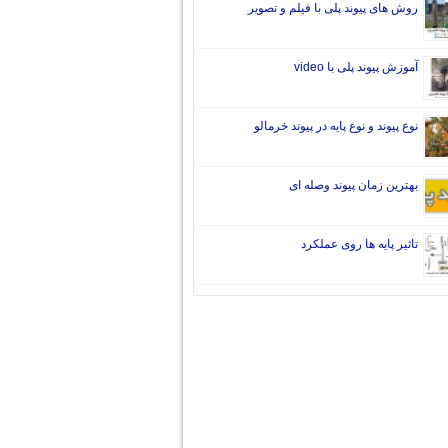
روش های پیوند پلی با فیلم و تصویر
آموزش پیوند پلی با video
نوع پیوند و نوع پایه در پیوند خرمالو
بهترین زمان پیوند وصله ای
تاثیر پایه ها روی عملکرد