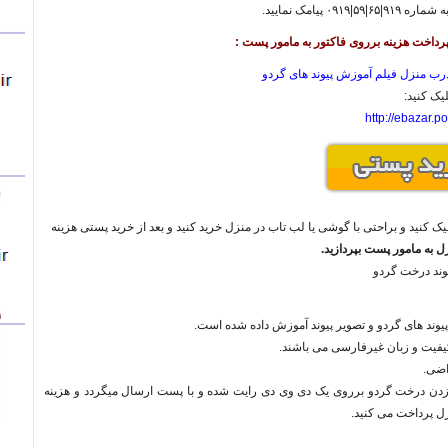
رب منزل فیلم آموزش پیوند های گردو
یک کنید:
http://ebazar.po
لیک کنید و براحتی با گوشی یا لب تاب در منزل خرید کنید و بعد از خرید پستی هزینه
 به مامور پست بپردازید.
وند درخت گردو
م پیوند های گردو و تصویر پیوند آموزش داده شده است.
 کیفیت و زبان غیرفارسی می باشند.
اضی.
 زدن درخت گردو برروی یک دی وی دی رایت شده و با پست ارسال میگردد و هزینه
زل پرداخت می کنید.