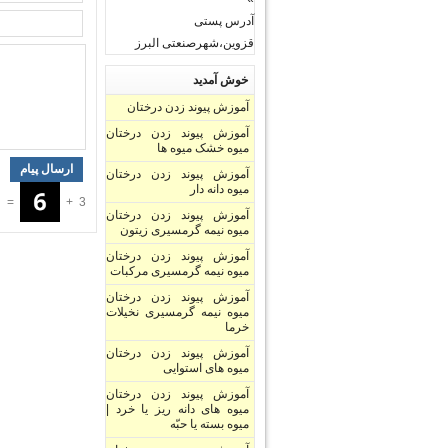
آدرس پستی
قزوین،شهرصنعتی البرز
خوش آمدید
آموزش پیوند زدن درختان
آموزش پیوند زدن درختان
میوه خشک میوه ها
آموزش پیوند زدن درختان
میوه دانه دار
=
+
3
آموزش پیوند زدن درختان
میوه نیمه گرمسیری زیتون
آموزش پیوند زدن درختان
میوه نیمه گرمسیری مرکبات
آموزش پیوند زدن درختان
میوه نیمه گرمسیری نخیلات
خرما
آموزش پیوند زدن درختان
میوه های استوایی
آموزش پیوند زدن درختان
میوه های دانه ریز یا خرد |
میوه بسته یا حبّه