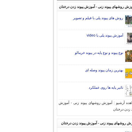
وزش روشهای پیوند زنی - آموزش پیوند زدن درختان
روش های پیوند پلی با فیلم و تصویر
آموزش پیوند پلی با video
نوع پیوند و نوع پایه در پیوند خرمالو
بهترین زمان پیوند وصله ای
تاثیر پایه ها روی عملکرد
ده آرشیو : آموزش روشهای پیوند زنی - آموزش
د زدن درختان
ش روشهای پیوند زنی - آموزش پیوند زدن درختان