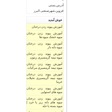
آدرس پستی
قزوین،شهرصنعتی البرز
خوش آمدید
آموزش پیوند زدن درختان
آموزش پیوند زدن درختان
میوه خشک میوه ها
آموزش پیوند زدن درختان
میوه دانه دار
آموزش پیوند زدن درختان
میوه نیمه گرمسیری زیتون
آموزش پیوند زدن درختان
میوه نیمه گرمسیری مرکبات
آموزش پیوند زدن درختان
میوه نیمه گرمسیری نخیلات
خرما
آموزش پیوند زدن درختان
میوه های استوایی
آموزش پیوند زدن درختان
میوه های دانه ریز یا خرد |
میوه بسته یا حبّه