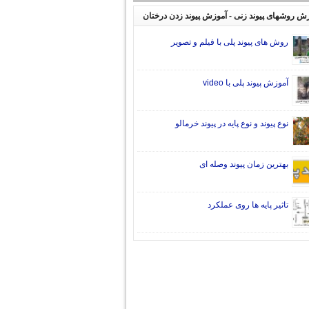
ش روشهای پیوند زنی - آموزش پیوند زدن درختان
روش های پیوند پلی با فیلم و تصویر
آموزش پیوند پلی با video
نوع پیوند و نوع پایه در پیوند خرمالو
بهترین زمان پیوند وصله ای
تاثیر پایه ها روی عملکرد