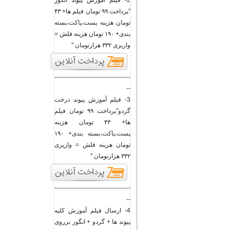
2- فیلم آموزش پیوند انگور
"پرداخت ۹۹ تومان فیلم ها+ ۴۳
تومان هزینه پست،پاکت،بسته
بندی+ ۱۹۰ تومان هزینه فلش =
واریزی ۳۳۲ هزارتومان "
-------------------------------------
--
3- فیلم آموزش پیوند درخت
گردو"پرداخت ۹۹ تومان فیلم
ها+ ۴۳ تومان هزینه
پست،پاکت،بسته بندی+ ۱۹۰
تومان هزینه فلش = واریزی
۳۳۲ هزارتومان "
-------------------------------------
--
4- ارسال فیلم آموزش کلیه
پیوند ها + گردو + انگور برروی