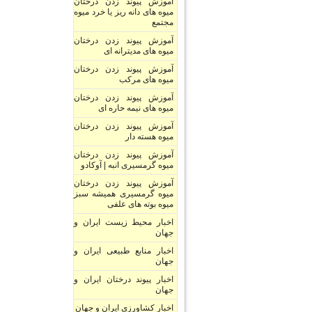
آموزش پیوند زدن درختان
میوه های دانه ریز یا خرد میوه
مجتمع
آموزش پیوند زدن درختان
میوه های مدیترانه ای
آموزش پیوند زدن درختان
میوه های مرکب
آموزش پیوند زدن درختان
میوه های نیمه حاره ای
آموزش پیوند زدن درختان
میوه هسته دار
آموزش پیوند زدن درختان
میوه گرمسیری انبه | آوکادو
آموزش پیوند زدن درختان
میوه گرمسیری همیشه سبز
میوه بوته های علفی
اخبار محیط زیست ایران و
جهان
اخبار منابع طبیعی ایران و
جهان
اخبار پیوند درختان ایران و
جهان
اخبار کشاورزی ایران و جهان