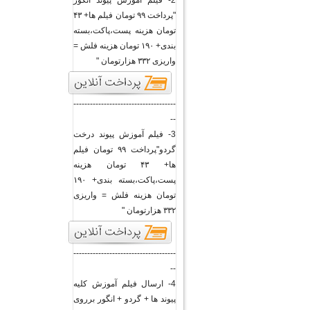
2- فیلم آموزش پیوند انگور
"پرداخت ۹۹ تومان فیلم ها+ ۴۳
تومان هزینه پست،پاکت،بسته
بندی+ ۱۹۰ تومان هزینه فلش =
واریزی ۳۳۲ هزارتومان "
-------------------------------------
--
3- فیلم آموزش پیوند درخت
گردو"پرداخت ۹۹ تومان فیلم
ها+ ۴۳ تومان هزینه
پست،پاکت،بسته بندی+ ۱۹۰
تومان هزینه فلش = واریزی
۳۳۲ هزارتومان "
-------------------------------------
--
4- ارسال فیلم آموزش کلیه
پیوند ها + گردو + انگور برروی