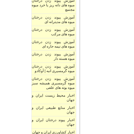
آموزش پیوند زدن درختان
میوه های دانه ریز یا خرد میوه
مجتمع
آموزش پیوند زدن درختان
میوه های مدیترانه ای
آموزش پیوند زدن درختان
میوه های مرکب
آموزش پیوند زدن درختان
میوه های نیمه حاره ای
آموزش پیوند زدن درختان
میوه هسته دار
آموزش پیوند زدن درختان
میوه گرمسیری انبه | آوکادو
آموزش پیوند زدن درختان
میوه گرمسیری همیشه سبز
میوه بوته های علفی
اخبار محیط زیست ایران و
جهان
اخبار منابع طبیعی ایران و
جهان
اخبار پیوند درختان ایران و
جهان
اخبار کشاورزی ایران و جهان