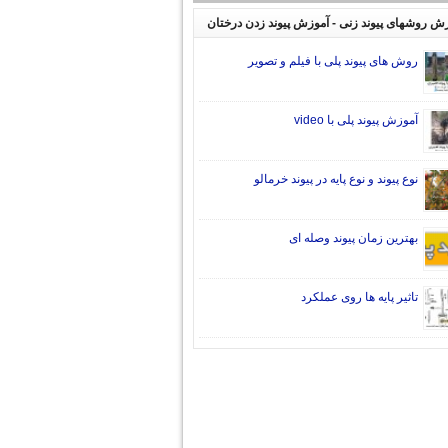
ش روشهای پیوند زنی - آموزش پیوند زدن درختان
روش های پیوند پلی با فیلم و تصویر
آموزش پیوند پلی با video
نوع پیوند و نوع پایه در پیوند خرمالو
بهترین زمان پیوند وصله ای
تاثیر پایه ها روی عملکرد