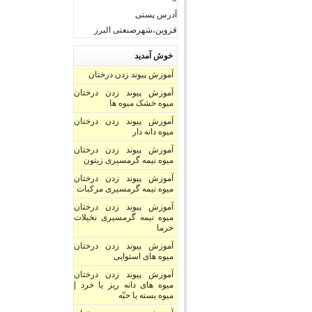
آدرس پستی
قزوین،شهرصنعتی البرز
خوش آمدید
آموزش پیوند زدن درختان
آموزش پیوند زدن درختان
میوه خشک میوه ها
آموزش پیوند زدن درختان
میوه دانه دار
آموزش پیوند زدن درختان
میوه نیمه گرمسیری زیتون
آموزش پیوند زدن درختان
میوه نیمه گرمسیری مرکبات
آموزش پیوند زدن درختان
میوه نیمه گرمسیری نخیلات
خرما
آموزش پیوند زدن درختان
میوه های استوایی
آموزش پیوند زدن درختان
میوه های دانه ریز یا خرد |
میوه بسته یا حبّه