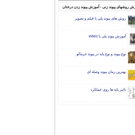
ش روشهای پیوند زنی - آموزش پیوند زدن درختان
روش های پیوند پلی با فیلم و تصویر
آموزش پیوند پلی با video
نوع پیوند و نوع پایه در پیوند خرمالو
بهترین زمان پیوند وصله ای
تاثیر پایه ها روی عملکرد