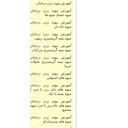
آموزش پیوند زدن درختان
آموزش پیوند زدن درختان
میوه خشک میوه ها
آموزش پیوند زدن درختان
میوه دانه دار
آموزش پیوند زدن درختان
میوه نیمه گرمسیری زیتون
آموزش پیوند زدن درختان
میوه نیمه گرمسیری مرکبات
آموزش پیوند زدن درختان
میوه نیمه گرمسیری نخیلات
خرما
آموزش پیوند زدن درختان
میوه های استوایی
آموزش پیوند زدن درختان
میوه های دانه ریز یا خرد |
میوه بسته یا حبّه
آموزش پیوند زدن درختان
میوه های دانه ریز یا خرد میوه
مجتمع
آموزش پیوند زدن درختان
میوه های مدیترانه ای