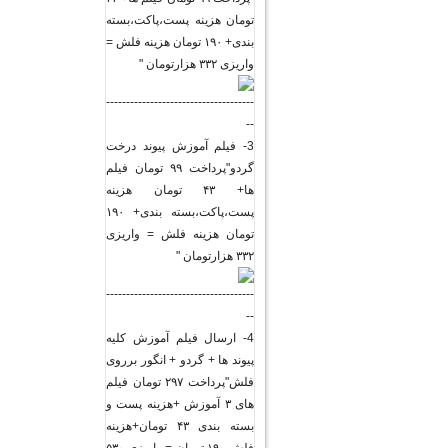
تومان هزینه پست،پاکت،بسته
بندی+ ۱۹۰ تومان هزینه فلش =
واریزی ۳۳۲ هزارتومان "
-------------------------------------
--
3- فیلم آموزش پیوند درخت
گردو"پرداخت ۹۹ تومان فیلم
ها+ ۴۳ تومان هزینه
پست،پاکت،بسته بندی+ ۱۹۰
تومان هزینه فلش = واریزی
۳۳۲ هزارتومان "
-------------------------------------
--
4- ارسال فیلم آموزش کلیه
پیوند ها + گردو + انگور برروی
فلش"پرداخت ۲۹۷ تومان فیلم
های ۳ آموزش +هزینه پست و
بسته بندی ۴۳ تومان+هزینه