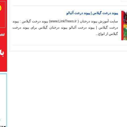
پیوند درخت گیلاس | پیوند درخت آلبالو
سایت آموزش پیوند درختان ( www.LinkTrees.ir) پیوند درخت گیلاس : پیوند
درخت گیلاس | پیوند درخت آلبالو پیوند درختان گیلاس برای پیوند درخت
گیلاس از انواع...