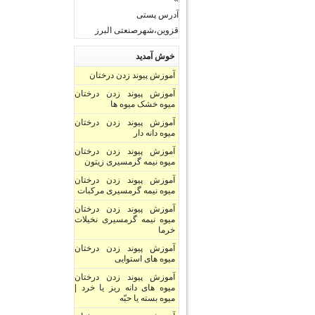
آدرس پستی
قزوین،شهرصنعتی البرز
خوش آمدید
آموزش پیوند زدن درختان
آموزش پیوند زدن درختان
میوه خشک میوه ها
آموزش پیوند زدن درختان
میوه دانه دار
آموزش پیوند زدن درختان
میوه نیمه گرمسیری زیتون
آموزش پیوند زدن درختان
میوه نیمه گرمسیری مرکبات
آموزش پیوند زدن درختان
میوه نیمه گرمسیری نخیلات
خرما
آموزش پیوند زدن درختان
میوه های استوایی
آموزش پیوند زدن درختان
میوه های دانه ریز یا خرد |
میوه بسته یا حبّه