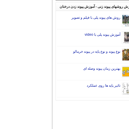
ش روشهای پیوند زنی - آموزش پیوند زدن درختان
روش های پیوند پلی با فیلم و تصویر
آموزش پیوند پلی با video
نوع پیوند و نوع پایه در پیوند خرمالو
بهترین زمان پیوند وصله ای
تاثیر پایه ها روی عملکرد