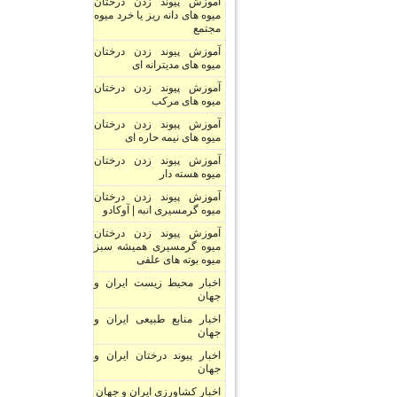
آموزش پیوند زدن درختان
میوه های دانه ریز یا خرد میوه
مجتمع
آموزش پیوند زدن درختان
میوه های مدیترانه ای
آموزش پیوند زدن درختان
میوه های مرکب
آموزش پیوند زدن درختان
میوه های نیمه حاره ای
آموزش پیوند زدن درختان
میوه هسته دار
آموزش پیوند زدن درختان
میوه گرمسیری انبه | آوکادو
آموزش پیوند زدن درختان
میوه گرمسیری همیشه سبز
میوه بوته های علفی
اخبار محیط زیست ایران و
جهان
اخبار منابع طبیعی ایران و
جهان
اخبار پیوند درختان ایران و
جهان
اخبار کشاورزی ایران و جهان