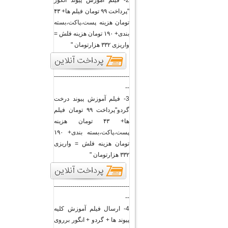
2- فیلم آموزش پیوند انگور
"پرداخت ۹۹ تومان فیلم ها+ ۴۳
تومان هزینه پست،پاکت،بسته
بندی+ ۱۹۰ تومان هزینه فلش =
واریزی ۳۳۲ هزارتومان "
-------------------------------------
--
3- فیلم آموزش پیوند درخت
گردو"پرداخت ۹۹ تومان فیلم
ها+ ۴۳ تومان هزینه
پست،پاکت،بسته بندی+ ۱۹۰
تومان هزینه فلش = واریزی
۳۳۲ هزارتومان "
-------------------------------------
--
4- ارسال فیلم آموزش کلیه
پیوند ها + گردو + انگور برروی