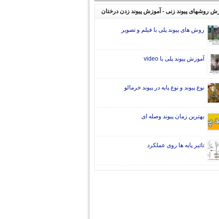
ش روشهای پیوند زنی - آموزش پیوند زدن درختان
روش های پیوند پلی با فیلم و تصویر
آموزش پیوند پلی با video
نوع پیوند و نوع پایه در پیوند خرمالو
بهترین زمان پیوند وصله ای
تاثیر پایه ها روی عملکرد