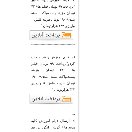
2- فیلم آموزش پیوند انگور
"پرداخت ۹۹ تومان فیلم ها+ ۴۳
تومان هزینه پست،پاکت،بسته
بندی+ ۱۹۰ تومان هزینه فلش =
واریزی ۳۳۲ هزارتومان "
-------------------------------------
--
3- فیلم آموزش پیوند درخت
گردو"پرداخت ۹۹ تومان فیلم
ها+ ۴۳ تومان هزینه
پست،پاکت،بسته بندی+ ۱۹۰
تومان هزینه فلش = واریزی
۳۳۲ هزارتومان "
-------------------------------------
--
4- ارسال فیلم آموزش کلیه
پیوند ها + گردو + انگور برروی