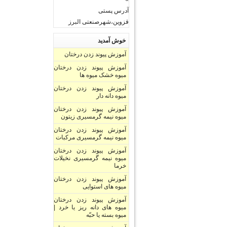
آدرس پستی
قزوین،شهرصنعتی البرز
خوش آمدید
آموزش پیوند زدن درختان
آموزش پیوند زدن درختان
میوه خشک میوه ها
آموزش پیوند زدن درختان
میوه دانه دار
آموزش پیوند زدن درختان
میوه نیمه گرمسیری زیتون
آموزش پیوند زدن درختان
میوه نیمه گرمسیری مرکبات
آموزش پیوند زدن درختان
میوه نیمه گرمسیری نخیلات
خرما
آموزش پیوند زدن درختان
میوه های استوایی
آموزش پیوند زدن درختان
میوه های دانه ریز یا خرد |
میوه بسته یا حبّه