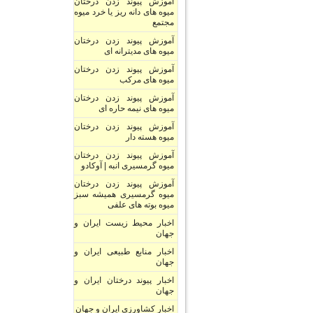
آموزش پیوند زدن درختان
میوه های دانه ریز یا خرد میوه
مجتمع
آموزش پیوند زدن درختان
میوه های مدیترانه ای
آموزش پیوند زدن درختان
میوه های مرکب
آموزش پیوند زدن درختان
میوه های نیمه حاره ای
آموزش پیوند زدن درختان
میوه هسته دار
آموزش پیوند زدن درختان
میوه گرمسیری انبه | آوکادو
آموزش پیوند زدن درختان
میوه گرمسیری همیشه سبز
میوه بوته های علفی
اخبار محیط زیست ایران و
جهان
اخبار منابع طبیعی ایران و
جهان
اخبار پیوند درختان ایران و
جهان
اخبار کشاورزی ایران و جهان