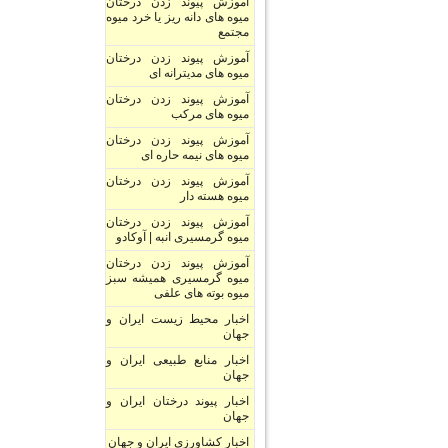
آموزش پیوند زدن درختان
میوه های دانه ریز یا خرد میوه
مجتمع
آموزش پیوند زدن درختان
میوه های مدیترانه ای
آموزش پیوند زدن درختان
میوه های مرکب
آموزش پیوند زدن درختان
میوه های نیمه حاره ای
آموزش پیوند زدن درختان
میوه هسته دار
آموزش پیوند زدن درختان
میوه گرمسیری انبه | آوکادو
آموزش پیوند زدن درختان
میوه گرمسیری همیشه سبز
میوه بوته های علفی
اخبار محیط زیست ایران و
جهان
اخبار منابع طبیعی ایران و
جهان
اخبار پیوند درختان ایران و
جهان
اخبار کشاورزی ایران و جهان