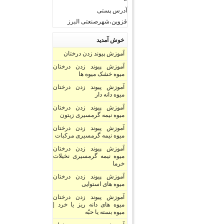
آدرس پستی
قزوین،شهرصنعتی البرز
خوش آمدید
آموزش پیوند زدن درختان
آموزش پیوند زدن درختان
میوه خشک میوه ها
آموزش پیوند زدن درختان
میوه دانه دار
آموزش پیوند زدن درختان
میوه نیمه گرمسیری زیتون
آموزش پیوند زدن درختان
میوه نیمه گرمسیری مرکبات
آموزش پیوند زدن درختان
میوه نیمه گرمسیری نخیلات
خرما
آموزش پیوند زدن درختان
میوه های استوایی
آموزش پیوند زدن درختان
میوه های دانه ریز یا خرد |
میوه بسته یا حبّه