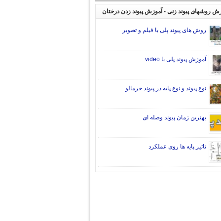
ش روشهای پیوند زنی - آموزش پیوند زدن درختان
روش های پیوند پلی با فیلم و تصویر
آموزش پیوند پلی با video
نوع پیوند و نوع پایه در پیوند خرمالو
بهترین زمان پیوند وصله ای
تاثیر پایه ها روی عملکرد