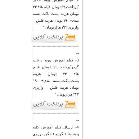
2- فیلم آموزش پیوند انگور
"پرداخت ۹۹ تومان فیلم ها+ ۴۳
تومان هزینه پست،پاکت،بسته
بندی+ ۱۹۰ تومان هزینه فلش =
واریزی ۳۳۲ هزارتومان "
-------------------------------------
--
3- فیلم آموزش پیوند درخت
گردو"پرداخت ۹۹ تومان فیلم
ها+ ۴۳ تومان هزینه
پست،پاکت،بسته بندی+ ۱۹۰
تومان هزینه فلش = واریزی
۳۳۲ هزارتومان "
-------------------------------------
--
4- ارسال فیلم آموزش کلیه
پیوند ها + گردو + انگور برروی